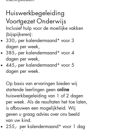
Huiswerkbegeleiding
Voortgezet Onderwijs
Inclusief hulp voor de moeilijke vakken
(bijspijkeren):
330,- per kalendermaand* voor 3
dagen per week,
385,- per kalendermaand* voor 4
dagen per week,
445,- per kalendermaand* voor 5
dagen per week.
Op basis van ervaringen bieden wij
startende leerlingen geen
online
huiswerkbegeleiding van 1 of 2 dagen
per week. Als de resultaten het toe laten,
is afbouwen een mogelijkheid. Wij
geven u graag advies over ons beeld
van uw kind.
255,- per kalendermaand* voor 1 dag